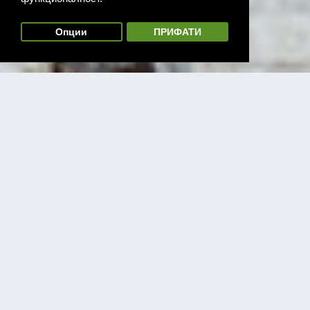
Опции
ПРИФАТИ