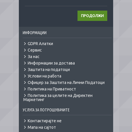
ПРОДОЛЖИ
ИНФОРМАЦИИ
GDPR Алатки
Сервис
За нас
Информации за достава
Заштита на податоци
Услови на работа
Офицер за Заштита на Лични Податоци
Политика на Приватност
Политика за целите на Директен
Маркетинг
УСЛУГА ЗА ПОТРОШУВАЧИТЕ
Контактирајте не
Мапа на сајтот