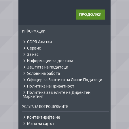
ПРОДОЛЖИ
ИНФОРМАЦИИ
GDPR Алатки
Сервис
За нас
Информации за достава
Заштита на податоци
Услови на работа
Офицер за Заштита на Лични Податоци
Политика на Приватност
Политика за целите на Директен
Маркетинг
УСЛУГА ЗА ПОТРОШУВАЧИТЕ
Контактирајте не
Мапа на сајтот