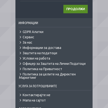
ПРОДОЛЖИ
ИНФОРМАЦИИ
GDPR Алатки
Сервис
За нас
Информации за достава
Заштита на податоци
Услови на работа
Офицер за Заштита на Лични Податоци
Политика на Приватност
Политика за целите на Директен
Маркетинг
УСЛУГА ЗА ПОТРОШУВАЧИТЕ
Контактирајте не
Мапа на сајтот