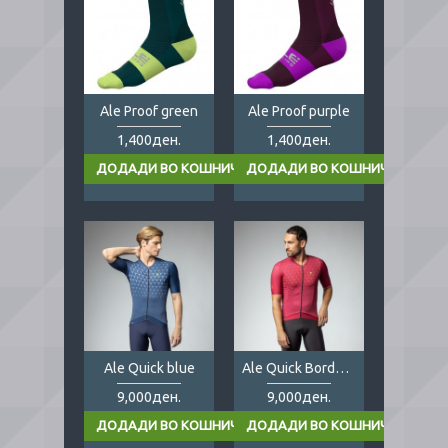
Ale Proof green
Ale Proof purple
1,400ден.
1,400ден.
Ale Quick blue
Ale Quick Bordeaux
9,000ден.
9,000ден.