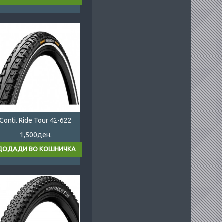
Conti. Ride Tour 42-622
1,500ден.