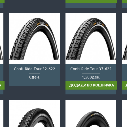
Conti. Ride Tour 32-622
Conti. Ride Tour 37-622
0ден.
1,500ден.