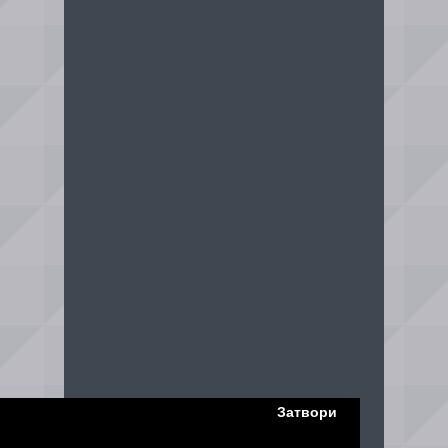
Затвори