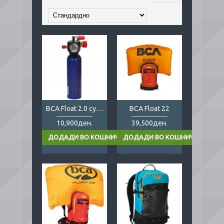
BCA Float 2.0 cylinder
BCA Float 22
10,900ден.
39,500ден.