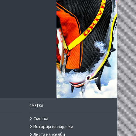
СМЕТКА
Сметка
Историја на нарачки
Листа на желби