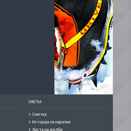
СМЕТКА
Сметка
Историја на нарачки
Листа на желби