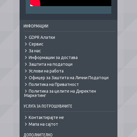
ИНФОРМАЦИИ
GDPR Алатки
Сервис
За нас
Информации за достава
Заштита на податоци
Услови на работа
Офицер за Заштита на Лични Податоци
Политика на Приватност
Политика за целите на Директен
Маркетинг
УСЛУГА ЗА ПОТРОШУВАЧИТЕ
Контактирајте не
Мапа на сајтот
ДОПОЛНИТЕЛНО